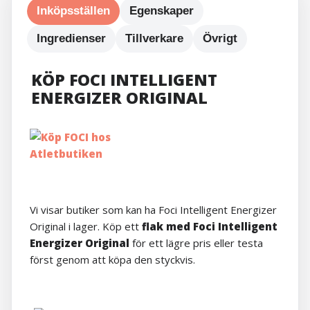
Inköpsställen
Egenskaper
Ingredienser
Tillverkare
Övrigt
KÖP FOCI INTELLIGENT
ENERGIZER ORIGINAL
Vi visar butiker som kan ha Foci Intelligent Energizer
Original i lager. Köp ett
flak med Foci Intelligent
Energizer Original
för ett lägre pris eller testa
först genom att köpa den styckvis.