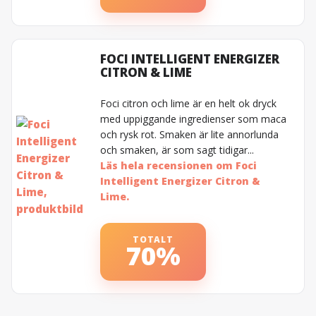
FOCI INTELLIGENT ENERGIZER
CITRON & LIME
Foci citron och lime är en helt ok dryck
med uppiggande ingredienser som maca
och rysk rot. Smaken är lite annorlunda
och smaken, är som sagt tidigar...
Läs hela recensionen om Foci
Intelligent Energizer Citron &
Lime.
TOTALT
70%