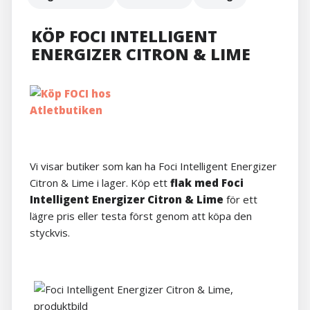
KÖP FOCI INTELLIGENT
ENERGIZER CITRON & LIME
Vi visar butiker som kan ha Foci Intelligent Energizer
Citron & Lime i lager. Köp ett
flak med Foci
Intelligent Energizer Citron & Lime
för ett
lägre pris eller testa först genom att köpa den
styckvis.