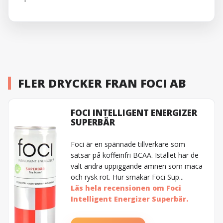
FLER DRYCKER FRAN FOCI AB
FOCI INTELLIGENT ENERGIZER
SUPERBÄR
Foci är en spännade tillverkare som
satsar på koffeinfri BCAA. Istället har de
valt andra uppiggande ämnen som maca
och rysk rot. Hur smakar Foci Sup...
Läs hela recensionen om Foci
Intelligent Energizer Superbär.