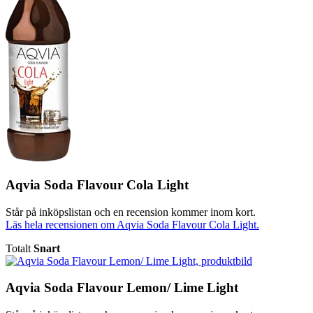
Aqvia Soda Flavour Cola Light
Står på inköpslistan och en recension kommer inom kort.
Läs hela recensionen om Aqvia Soda Flavour Cola Light.
Totalt
Snart
Aqvia Soda Flavour Lemon/ Lime Light