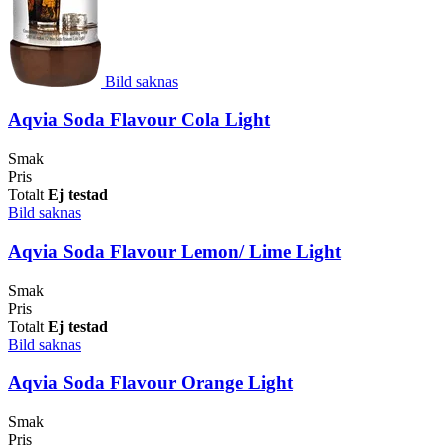
Bild saknas
Aqvia Soda Flavour Cola Light
Smak
Pris
Totalt
Ej testad
Bild saknas
Aqvia Soda Flavour Lemon/ Lime Light
Smak
Pris
Totalt
Ej testad
Bild saknas
Aqvia Soda Flavour Orange Light
Smak
Pris