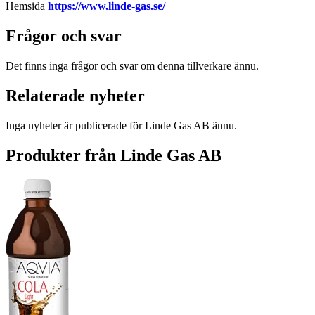
Hemsida
https://www.linde-gas.se/
Frågor och svar
Det finns inga frågor och svar om denna tillverkare ännu.
Relaterade nyheter
Inga nyheter är publicerade för Linde Gas AB ännu.
Produkter från Linde Gas AB