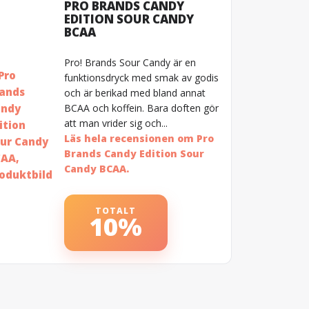
PRO BRANDS CANDY
EDITION SOUR CANDY
BCAA
Pro! Brands Sour Candy är en
funktionsdryck med smak av godis
och är berikad med bland annat
BCAA och koffein. Bara doften gör
att man vrider sig och...
Läs hela recensionen om Pro
Brands Candy Edition Sour
Candy BCAA.
TOTALT
10%