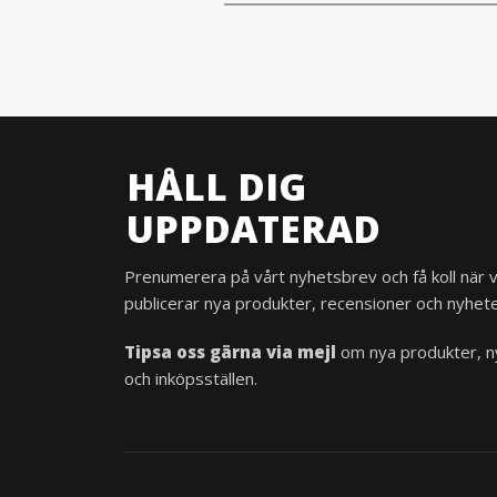
HÅLL DIG
UPPDATERAD
Prenumerera på vårt nyhetsbrev och få koll när v
publicerar nya produkter, recensioner och nyhete
Tipsa oss gärna via mejl
om nya produkter, n
och inköpsställen.