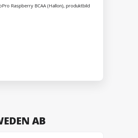
WEDEN AB