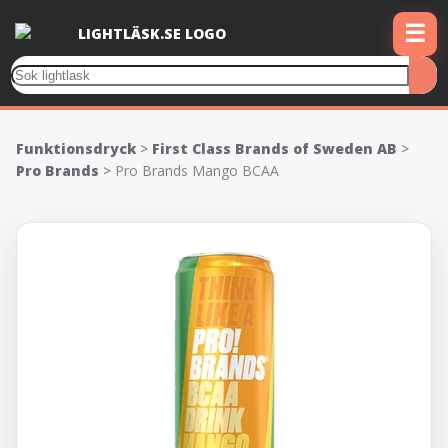
☰
Funktionsdryck
>
First Class Brands of Sweden AB
>
Pro Brands
>
Pro Brands Mango BCAA