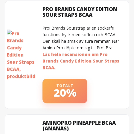
PRO BRANDS CANDY EDITION
SOUR STRAPS BCAA
Pro! Brands Sourstrap är en sockerfri
funktionsdryck med koffein och BCAA.
Den skall ha smak av sura remmar. När
Amino Pro döpte om sig till Pro! Bra...
Läs hela recensionen om Pro
Brands Candy Edition Sour Straps
BCAA.
TOTALT
20%
AMINOPRO PINEAPPLE BCAA
(ANANAS)