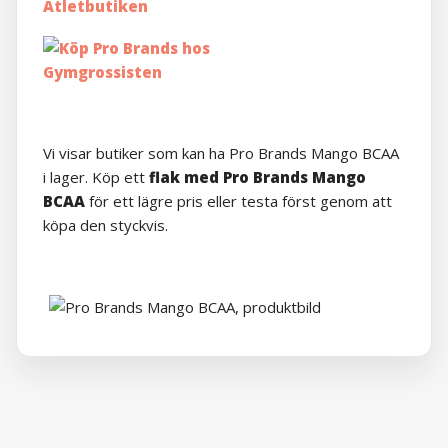
Vi visar butiker som kan ha Pro Brands Mango BCAA
i lager. Köp ett
flak med Pro Brands Mango
BCAA
för ett lägre pris eller testa först genom att
köpa den styckvis.