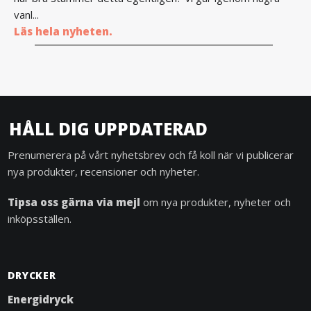
vanl...
Läs hela nyheten.
HÅLL DIG UPPDATERAD
Prenumerera på vårt nyhetsbrev och få koll när vi publicerar
nya produkter, recensioner och nyheter.
Tipsa oss gärna via mejl
om nya produkter, nyheter och
inköpsställen.
DRYCKER
Energidryck