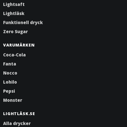
Lightsaft
Lightläsk
Funktionell dryck
Zero Sugar
VARUMÄRKEN
Coca-Cola
Fanta
Nocco
Lohilo
Pepsi
Monster
LIGHTLÄSK.SE
Alla drycker