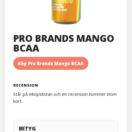
PRO BRANDS MANGO
BCAA
Köp Pro Brands Mango BCAA
RECENSION
Står på inköpslistan och en recension kommer inom
kort.
BETYG