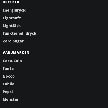
DRYCKER
Energidryck
Lightsaft
Lightläsk
Funktionell dryck
Zero Sugar
VARUMÄRKEN
Coca-Cola
Fanta
Nocco
Lohilo
Pepsi
Monster