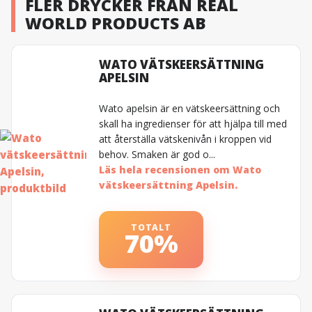
FLER DRYCKER FRAN REAL
WORLD PRODUCTS AB
WATO VÄTSKEERSÄTTNING
APELSIN
Wato apelsin är en vätskeersättning och
skall ha ingredienser för att hjälpa till med
att återställa vätskenivån i kroppen vid
behov. Smaken är god o...
Läs hela recensionen om Wato
vätskeersättning Apelsin.
TOTALT
70%