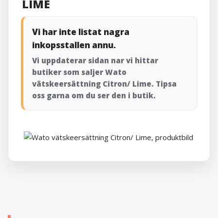
LIME
Vi har inte listat nagra
inkopsstallen annu.
Vi uppdaterar sidan nar vi hittar
butiker som saljer Wato
vätskeersättning Citron/ Lime. Tipsa
oss garna om du ser den i butik.