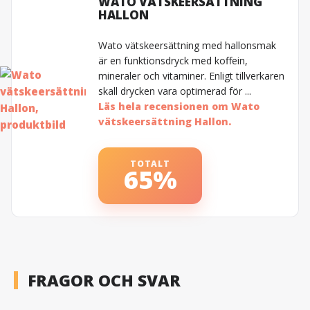
WATO VÄTSKEERSÄTTNING
HALLON
Wato vätskeersättning med hallonsmak
är en funktionsdryck med koffein,
mineraler och vitaminer. Enligt tillverkaren
skall drycken vara optimerad för ...
Läs hela recensionen om Wato
vätskeersättning Hallon.
TOTALT
65%
FRAGOR OCH SVAR