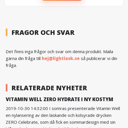
FRAGOR OCH SVAR
Det finns inga frågor och svar om denna produkt. Maila
gärna din fråga till
hej@lightlask.se
så publicerar vi din
fråga.
RELATERADE NYHETER
VITAMIN WELL ZERO HYDRATE I NY KOSTYM
2019-10-30 14:32:00 I somras presenterade Vitamin Well
en nylansering av den läskande och kolsyrade drycken
ZERO Celebrate, som då fick en sommardesign med sin