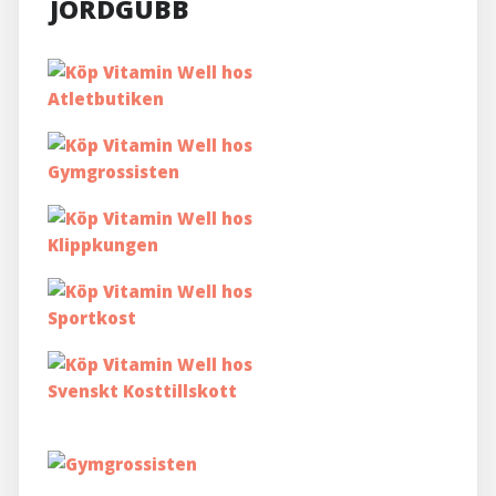
JORDGUBB