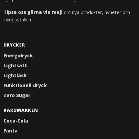
Tipsa oss gärna via mejl
om nya produkter, nyheter och
inköpsställen.
DRYCKER
Energidryck
Lightsaft
Lightläsk
Funktionell dryck
Zero Sugar
VARUMÄRKEN
Coca-Cola
Fanta