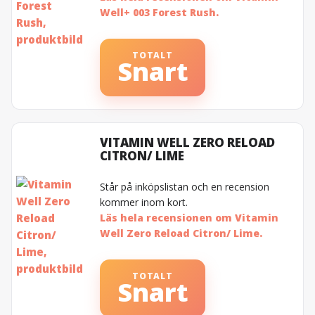
Well+ 003 Forest Rush.
TOTALT
Snart
VITAMIN WELL ZERO RELOAD
CITRON/ LIME
Står på inköpslistan och en recension
kommer inom kort.
Läs hela recensionen om Vitamin
Well Zero Reload Citron/ Lime.
TOTALT
Snart