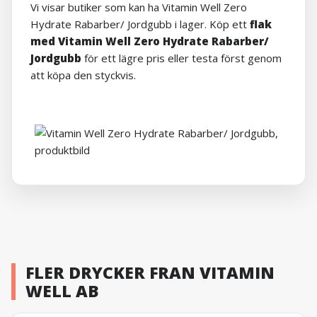
Vi visar butiker som kan ha Vitamin Well Zero
Hydrate Rabarber/ Jordgubb i lager. Köp ett
flak
med Vitamin Well Zero Hydrate Rabarber/
Jordgubb
för ett lägre pris eller testa först genom
att köpa den styckvis.
FLER DRYCKER FRAN VITAMIN
WELL AB