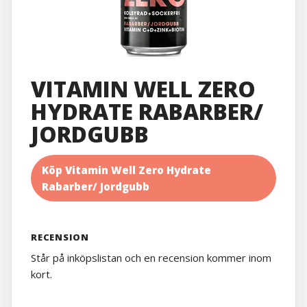
VITAMIN WELL ZERO
HYDRATE RABARBER/
JORDGUBB
Köp Vitamin Well Zero Hydrate
Rabarber/ Jordgubb
RECENSION
Står på inköpslistan och en recension kommer inom
kort.