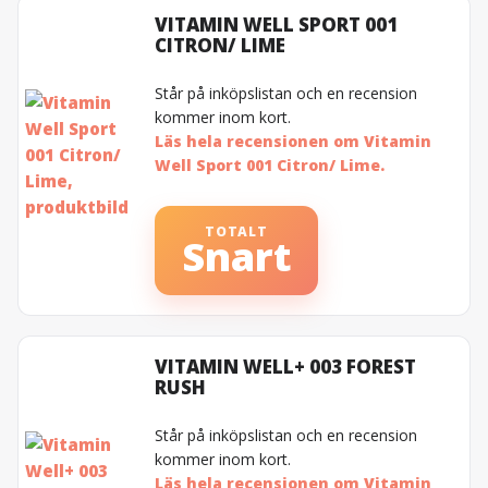
VITAMIN WELL SPORT 001
CITRON/ LIME
Står på inköpslistan och en recension
kommer inom kort.
Läs hela recensionen om Vitamin
Well Sport 001 Citron/ Lime.
TOTALT
Snart
VITAMIN WELL+ 003 FOREST
RUSH
Står på inköpslistan och en recension
kommer inom kort.
Läs hela recensionen om Vitamin