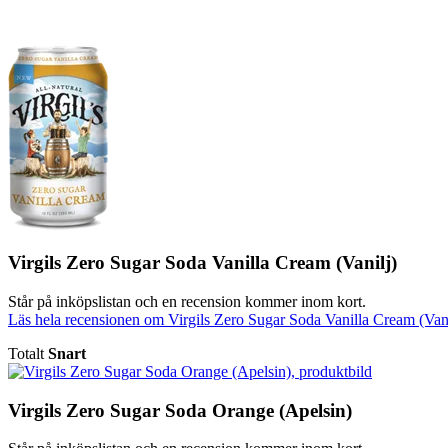
Virgils Zero Sugar Soda Vanilla Cream (Vanilj)
Står på inköpslistan och en recension kommer inom kort.
Läs hela recensionen om Virgils Zero Sugar Soda Vanilla Cream (Vani
Totalt
Snart
Virgils Zero Sugar Soda Orange (Apelsin)