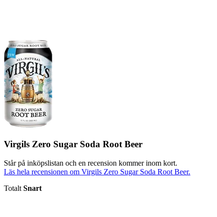
Virgils Zero Sugar Soda Root Beer
Står på inköpslistan och en recension kommer inom kort.
Läs hela recensionen om Virgils Zero Sugar Soda Root Beer.
Totalt
Snart