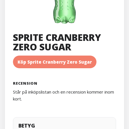
SPRITE CRANBERRY
ZERO SUGAR
Köp Sprite Cranberry Zero Sugar
RECENSION
Står på inköpslistan och en recension kommer inom
kort.
BETYG