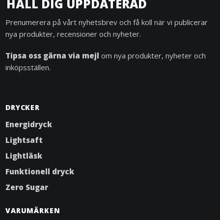
HÅLL DIG UPPDATERAD
Prenumerera på vårt nyhetsbrev och få koll när vi publicerar
nya produkter, recensioner och nyheter.
Tipsa oss gärna via mejl
om nya produkter, nyheter och
inköpsställen.
DRYCKER
Energidryck
Lightsaft
Lightläsk
Funktionell dryck
Zero Sugar
VARUMÄRKEN