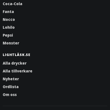
Coca-Cola
Fanta
Nocco
Lohilo
Pepsi
Monster
LIGHTLÄSK.SE
Alla drycker
Alla tillverkare
Nyheter
Ordlista
Om oss