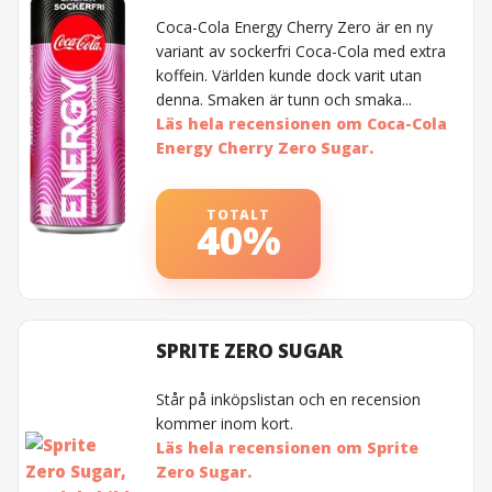
Coca-Cola Energy Cherry Zero är en ny
variant av sockerfri Coca-Cola med extra
koffein. Världen kunde dock varit utan
denna. Smaken är tunn och smaka...
Läs hela recensionen om Coca-Cola
Energy Cherry Zero Sugar.
TOTALT
40%
SPRITE ZERO SUGAR
Står på inköpslistan och en recension
kommer inom kort.
Läs hela recensionen om Sprite
Zero Sugar.