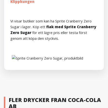
Vi visar butiker som kan ha Sprite Cranberry Zero
Sugar i lager. Köp ett
flak med Sprite Cranberry
Zero Sugar
för ett lägre pris eller testa först
genom att köpa den styckvis.
FLER DRYCKER FRAN COCA-COLA
AB