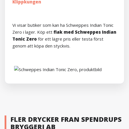
Vi visar butiker som kan ha Schweppes Indian Tonic
Zero i lager. Köp ett
flak med Schweppes Indian
Tonic Zero
för ett lägre pris eller testa först
genom att köpa den styckvis.
FLER DRYCKER FRAN SPENDRUPS
BRYGGERI AB