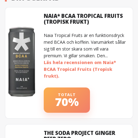
NAIA* BCAA TROPICAL FRUITS
(TROPISK FRUKT)
Naia Tropical Fruits är en funktionsdryck
med BCAA och koffein. Varumärket sållar
sig till en stor skara som vill vara
premium. Vi gillar smaken. Den...
Läs hela recensionen om Naia*
BCAA Tropical Fruits (Tropisk
frukt).
TOTALT
70%
THE SODA PROJECT GINGER