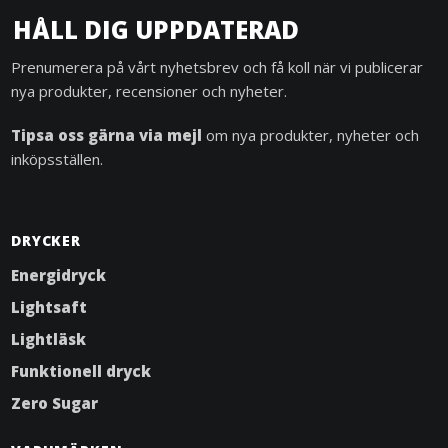
HÅLL DIG UPPDATERAD
Prenumerera på vårt nyhetsbrev och få koll när vi publicerar
nya produkter, recensioner och nyheter.
Tipsa oss gärna via mejl
om nya produkter, nyheter och
inköpsställen.
DRYCKER
Energidryck
Lightsaft
Lightläsk
Funktionell dryck
Zero Sugar