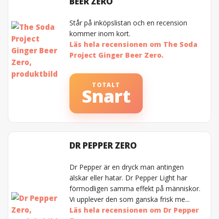
BEER ZERO
Står på inköpslistan och en recension
kommer inom kort.
Läs hela recensionen om The Soda
Project Ginger Beer Zero.
TOTALT
Snart
DR PEPPER ZERO
Dr Pepper är en dryck man antingen
älskar eller hatar. Dr Pepper Light har
förmodligen samma effekt på människor.
Vi upplever den som ganska frisk me...
Läs hela recensionen om Dr Pepper