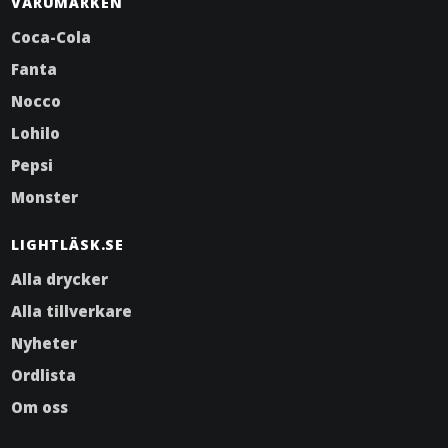
VARUMÄRKEN
Coca-Cola
Fanta
Nocco
Lohilo
Pepsi
Monster
LIGHTLÄSK.SE
Alla drycker
Alla tillverkare
Nyheter
Ordlista
Om oss