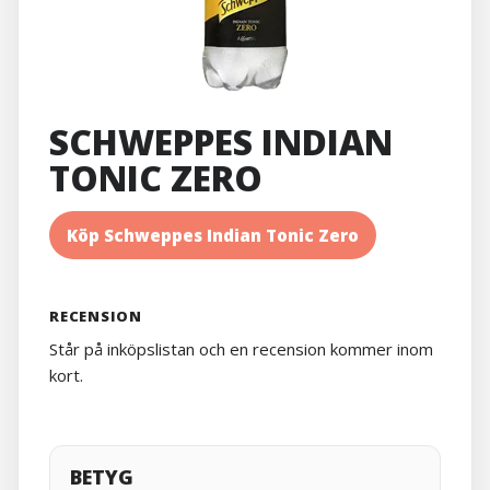
SCHWEPPES INDIAN
TONIC ZERO
Köp Schweppes Indian Tonic Zero
RECENSION
Står på inköpslistan och en recension kommer inom
kort.
BETYG