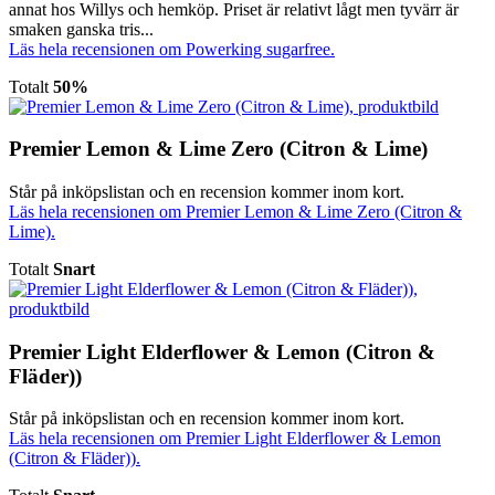
annat hos Willys och hemköp. Priset är relativt lågt men tyvärr är
smaken ganska tris...
Läs hela recensionen om Powerking sugarfree.
Totalt
50%
Premier Lemon & Lime Zero (Citron & Lime)
Står på inköpslistan och en recension kommer inom kort.
Läs hela recensionen om Premier Lemon & Lime Zero (Citron &
Lime).
Totalt
Snart
Premier Light Elderflower & Lemon (Citron &
Fläder))
Står på inköpslistan och en recension kommer inom kort.
Läs hela recensionen om Premier Light Elderflower & Lemon
(Citron & Fläder)).