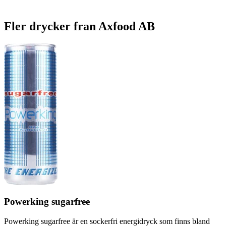
Fler drycker fran Axfood AB
Powerking sugarfree
Powerking sugarfree är en sockerfri energidryck som finns bland