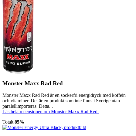
Monster Maxx Rad Red
Monster Maxx Rad Red är en sockerfri energidryck med koffein
och vitaminer. Det är en produkt som inte finns i Sverige utan
paralellimporteras. Detta...
Läs hela recensionen om Monster Maxx Rad Red.
Totalt
85%