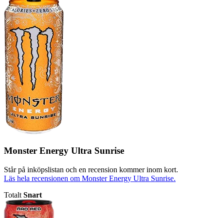
Monster Energy Ultra Sunrise
Står på inköpslistan och en recension kommer inom kort.
Läs hela recensionen om Monster Energy Ultra Sunrise.
Totalt
Snart