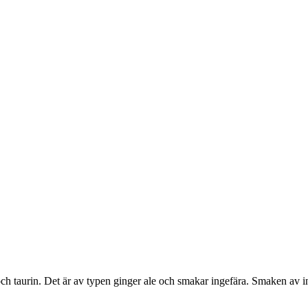
 taurin. Det är av typen ginger ale och smakar ingefära. Smaken av ing