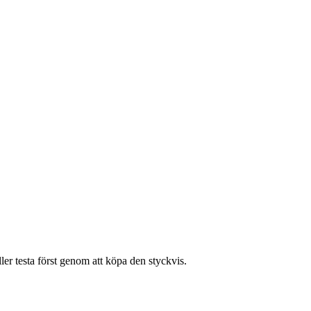
eller testa först genom att köpa den styckvis.