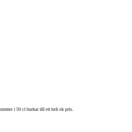
er i 50 cl burkar till ett helt ok pris.