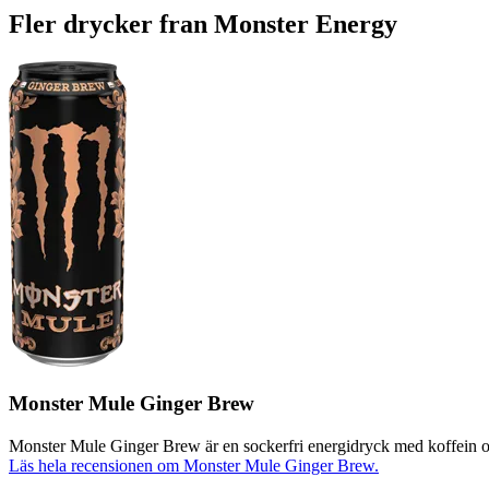
Fler drycker fran Monster Energy
Monster Mule Ginger Brew
Monster Mule Ginger Brew är en sockerfri energidryck med koffein och
Läs hela recensionen om Monster Mule Ginger Brew.