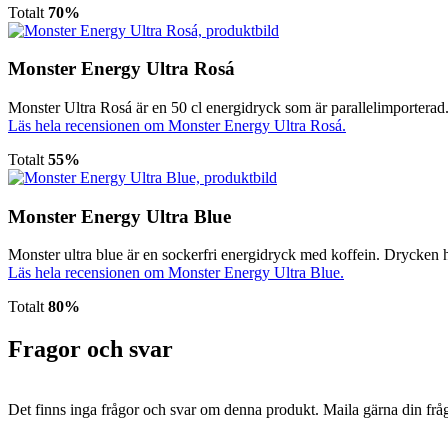
Totalt
70%
Monster Energy Ultra Rosá
Monster Ultra Rosá är en 50 cl energidryck som är parallelimporterad.
Läs hela recensionen om Monster Energy Ultra Rosá.
Totalt
55%
Monster Energy Ultra Blue
Monster ultra blue är en sockerfri energidryck med koffein. Drycken h
Läs hela recensionen om Monster Energy Ultra Blue.
Totalt
80%
Fragor och svar
Det finns inga frågor och svar om denna produkt. Maila gärna din fråg