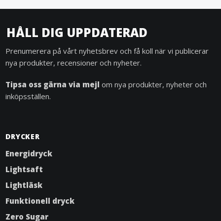
HÅLL DIG UPPDATERAD
Prenumerera på vårt nyhetsbrev och få koll när vi publicerar
nya produkter, recensioner och nyheter.
Tipsa oss gärna via mejl
om nya produkter, nyheter och
inköpsställen.
DRYCKER
Energidryck
Lightsaft
Lightläsk
Funktionell dryck
Zero Sugar