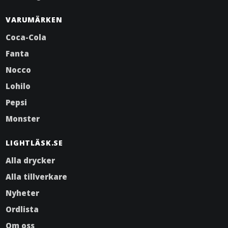
VARUMÄRKEN
Coca-Cola
Fanta
Nocco
Lohilo
Pepsi
Monster
LIGHTLÄSK.SE
Alla drycker
Alla tillverkare
Nyheter
Ordlista
Om oss