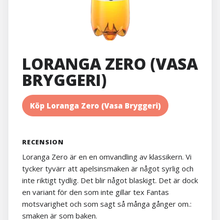
LORANGA ZERO (VASA
BRYGGERI)
Köp Loranga Zero (Vasa Bryggeri)
RECENSION
Loranga Zero är en en omvandling av klassikern. Vi
tycker tyvärr att apelsinsmaken är något syrlig och
inte riktigt tydlig. Det blir något blaskigt. Det är dock
en variant för den som inte gillar tex Fantas
motsvarighet och som sagt så många gånger om.:
smaken är som baken.