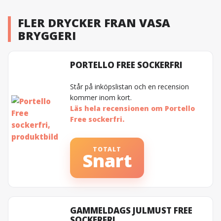
FLER DRYCKER FRAN VASA
BRYGGERI
PORTELLO FREE SOCKERFRI
Står på inköpslistan och en recension
kommer inom kort.
Läs hela recensionen om Portello
Free sockerfri.
TOTALT
Snart
GAMMELDAGS JULMUST FREE
SOCKERFRI