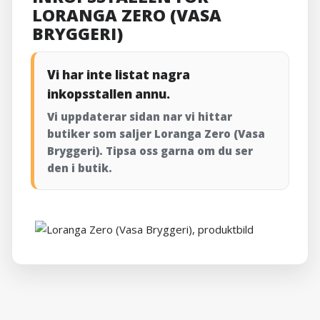
LORANGA ZERO (VASA
BRYGGERI)
Vi har inte listat nagra
inkopsstallen annu.
Vi uppdaterar sidan nar vi hittar
butiker som saljer Loranga Zero (Vasa
Bryggeri). Tipsa oss garna om du ser
den i butik.