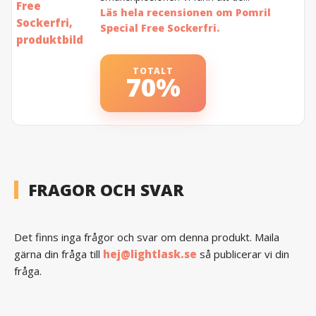
Läs hela recensionen om Pomril
Special Free Sockerfri.
TOTALT
70%
FRAGOR OCH SVAR
Det finns inga frågor och svar om denna produkt. Maila
gärna din fråga till
hej@lightlask.se
så publicerar vi din
fråga.