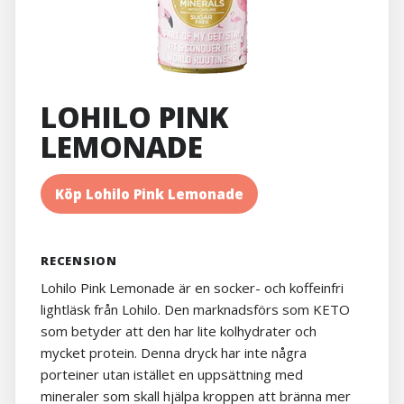
LOHILO PINK
LEMONADE
Köp Lohilo Pink Lemonade
RECENSION
Lohilo Pink Lemonade är en socker- och koffeinfri
lightläsk från Lohilo. Den marknadsförs som KETO
som betyder att den har lite kolhydrater och
mycket protein. Denna dryck har inte några
porteiner utan istället en uppsättning med
mineraler som skall hjälpa kroppen att bränna mer