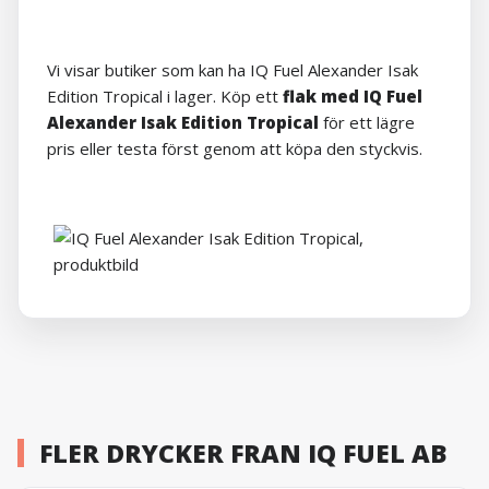
Vi visar butiker som kan ha IQ Fuel Alexander Isak
Edition Tropical i lager. Köp ett
flak med IQ Fuel
Alexander Isak Edition Tropical
för ett lägre
pris eller testa först genom att köpa den styckvis.
FLER DRYCKER FRAN IQ FUEL AB