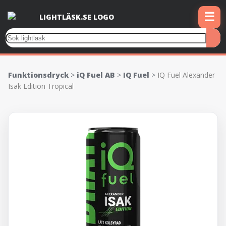
☰
Funktionsdryck
>
iQ Fuel AB
>
IQ Fuel
>
IQ Fuel Alexander
Isak Edition Tropical