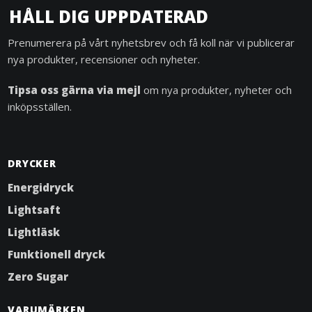
HÅLL DIG UPPDATERAD
Prenumerera på vårt nyhetsbrev och få koll när vi publicerar
nya produkter, recensioner och nyheter.
Tipsa oss gärna via mejl
om nya produkter, nyheter och
inköpsställen.
DRYCKER
Energidryck
Lightsaft
Lightläsk
Funktionell dryck
Zero Sugar
VARUMÄRKEN