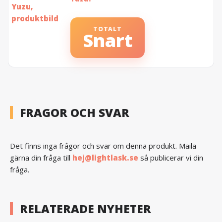
TOTALT
Snart
FRAGOR OCH SVAR
Det finns inga frågor och svar om denna produkt. Maila
gärna din fråga till
hej@lightlask.se
så publicerar vi din
fråga.
RELATERADE NYHETER