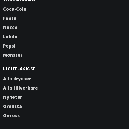
Coca-Cola
Fanta
Nocco
Lohilo
Pepsi
Monster
LIGHTLÄSK.SE
Alla drycker
Alla tillverkare
Nyheter
Ordlista
Om oss