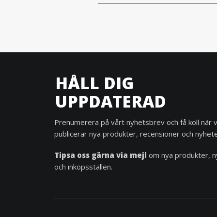
HÅLL DIG
UPPDATERAD
Prenumerera på vårt nyhetsbrev och få koll när v
publicerar nya produkter, recensioner och nyhete
Tipsa oss gärna via mejl
om nya produkter, n
och inköpsställen.