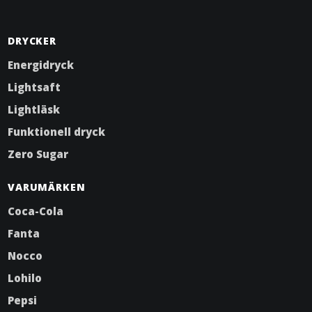
DRYCKER
Energidryck
Lightsaft
Lightläsk
Funktionell dryck
Zero Sugar
VARUMÄRKEN
Coca-Cola
Fanta
Nocco
Lohilo
Pepsi