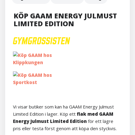
KÖP GAAM ENERGY JULMUST
LIMITED EDITION
Vi visar butiker som kan ha GAAM Energy Julmust
Limited Edition i lager. Köp ett
flak med GAAM
Energy Julmust Limited Edition
för ett lägre
pris eller testa först genom att köpa den styckvis.