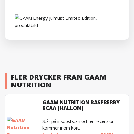
FLER DRYCKER FRAN GAAM
NUTRITION
GAAM NUTRITION RASPBERRY
BCAA (HALLON)
Står på inköpslistan och en recension
kommer inom kort.