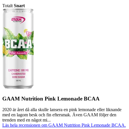
Totalt
Snart
GAAM Nutrition Pink Lemonade BCAA
2020 är året då alla skulle lansera en pink lemonade eller liknande
med en lagom besk och fin eftersmak. Även GAAM följer den
trenden med en något mi...
Läs hela recensionen om GAAM Nutrition Pink Lemonade BCAA.