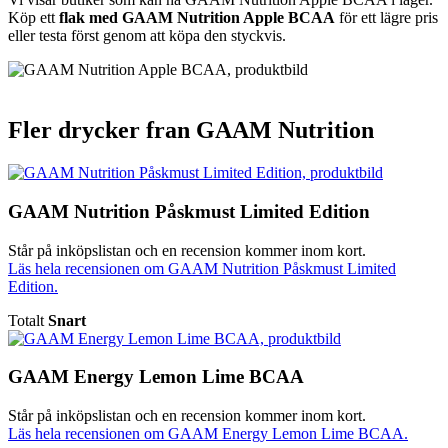
Köp ett
flak med GAAM Nutrition Apple BCAA
för ett lägre pris
eller testa först genom att köpa den styckvis.
Fler drycker fran GAAM Nutrition
GAAM Nutrition Påskmust Limited Edition
Står på inköpslistan och en recension kommer inom kort.
Läs hela recensionen om GAAM Nutrition Påskmust Limited
Edition.
Totalt
Snart
GAAM Energy Lemon Lime BCAA
Står på inköpslistan och en recension kommer inom kort.
Läs hela recensionen om GAAM Energy Lemon Lime BCAA.