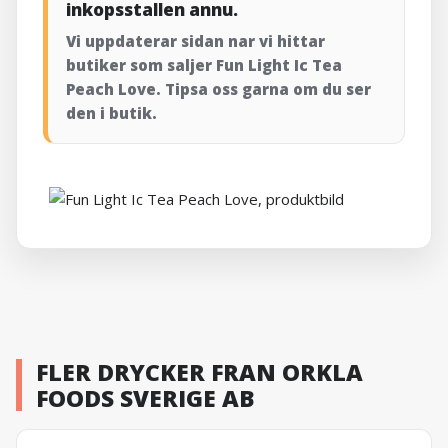
inkopsstallen annu.
Vi uppdaterar sidan nar vi hittar
butiker som saljer Fun Light Ic Tea
Peach Love. Tipsa oss garna om du ser
den i butik.
FLER DRYCKER FRAN ORKLA
FOODS SVERIGE AB