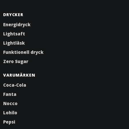
DRYCKER
Energidryck
Lightsaft
Lightläsk
Funktionell dryck
Zero Sugar
VARUMÄRKEN
Coca-Cola
Fanta
Nocco
Lohilo
Pepsi