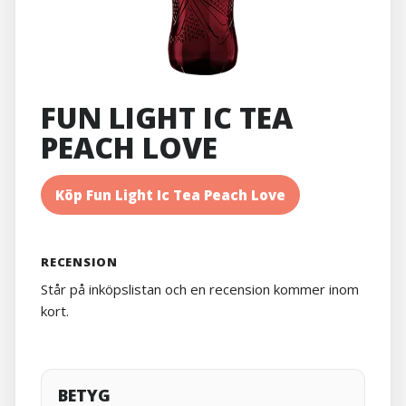
FUN LIGHT IC TEA
PEACH LOVE
Köp Fun Light Ic Tea Peach Love
RECENSION
Står på inköpslistan och en recension kommer inom
kort.
BETYG