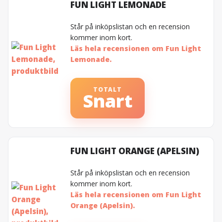
FUN LIGHT LEMONADE
Står på inköpslistan och en recension
kommer inom kort.
Läs hela recensionen om Fun Light
Lemonade.
TOTALT
Snart
FUN LIGHT ORANGE (APELSIN)
Står på inköpslistan och en recension
kommer inom kort.
Läs hela recensionen om Fun Light
Orange (Apelsin).