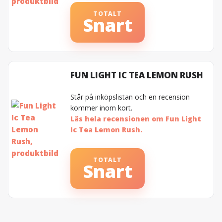
TOTALT
Snart
FUN LIGHT IC TEA LEMON RUSH
Står på inköpslistan och en recension
kommer inom kort.
Läs hela recensionen om Fun Light
Ic Tea Lemon Rush.
TOTALT
Snart