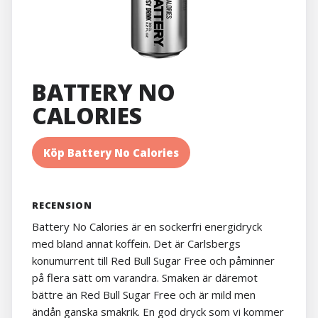
BATTERY NO
CALORIES
Köp Battery No Calories
RECENSION
Battery No Calories är en sockerfri energidryck
med bland annat koffein. Det är Carlsbergs
konumurrent till Red Bull Sugar Free och påminner
på flera sätt om varandra. Smaken är däremot
bättre än Red Bull Sugar Free och är mild men
ändån ganska smakrik. En god dryck som vi kommer