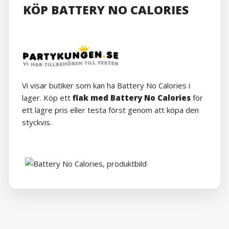
KÖP BATTERY NO CALORIES
Vi visar butiker som kan ha Battery No Calories i
lager. Köp ett
flak med Battery No Calories
för
ett lägre pris eller testa först genom att köpa den
styckvis.