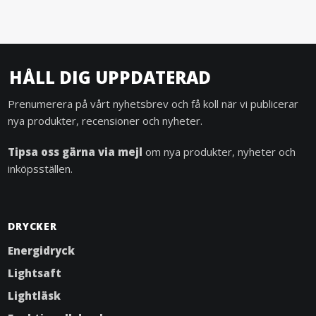
HÅLL DIG UPPDATERAD
Prenumerera på vårt nyhetsbrev och få koll när vi publicerar
nya produkter, recensioner och nyheter.
Tipsa oss gärna via mejl
om nya produkter, nyheter och
inköpsställen.
DRYCKER
Energidryck
Lightsaft
Lightläsk