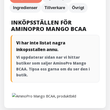
Ingredienser
Tillverkare
Övrigt
INKÖPSSTÄLLEN FÖR
AMINOPRO MANGO BCAA
Vi har inte listat nagra
inkopsstallen annu.
Vi uppdaterar sidan nar vi hittar
butiker som saljer AminoPro Mango
BCAA. Tipsa oss garna om du ser den i
butik.