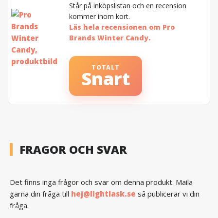
Står på inköpslistan och en recension
kommer inom kort.
Läs hela recensionen om Pro
Brands Winter Candy.
TOTALT
Snart
FRAGOR OCH SVAR
Det finns inga frågor och svar om denna produkt. Maila
gärna din fråga till
hej@lightlask.se
så publicerar vi din
fråga.