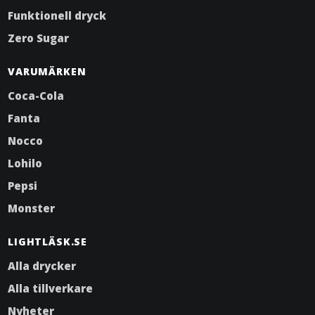
Funktionell dryck
Zero Sugar
VARUMÄRKEN
Coca-Cola
Fanta
Nocco
Lohilo
Pepsi
Monster
LIGHTLÄSK.SE
Alla drycker
Alla tillverkare
Nyheter