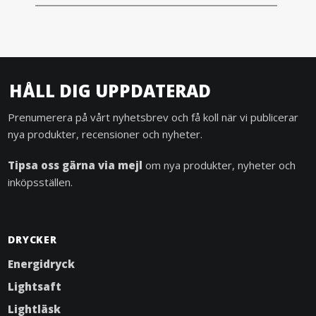
HÅLL DIG UPPDATERAD
Prenumerera på vårt nyhetsbrev och få koll när vi publicerar
nya produkter, recensioner och nyheter.
Tipsa oss gärna via mejl
om nya produkter, nyheter och
inköpsställen.
DRYCKER
Energidryck
Lightsaft
Lightläsk