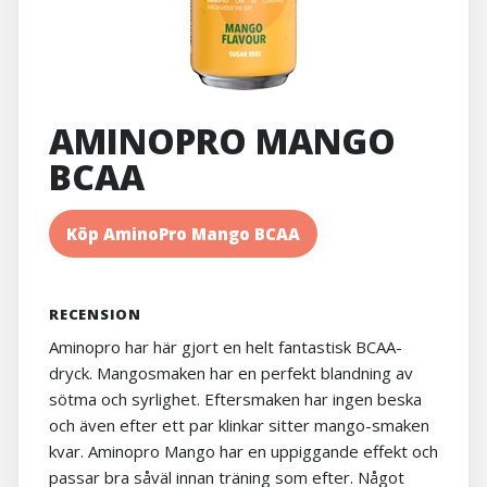
AMINOPRO MANGO
BCAA
Köp AminoPro Mango BCAA
RECENSION
Aminopro har här gjort en helt fantastisk BCAA-
dryck. Mangosmaken har en perfekt blandning av
sötma och syrlighet. Eftersmaken har ingen beska
och även efter ett par klinkar sitter mango-smaken
kvar. Aminopro Mango har en uppiggande effekt och
passar bra såväl innan träning som efter. Något