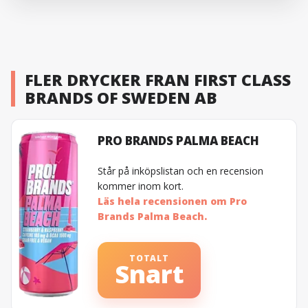
FLER DRYCKER FRAN FIRST CLASS
BRANDS OF SWEDEN AB
PRO BRANDS PALMA BEACH
Står på inköpslistan och en recension
kommer inom kort.
Läs hela recensionen om Pro
Brands Palma Beach.
TOTALT
Snart