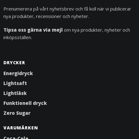
Prenumerera på vårt nyhetsbrev och få koll när vi publicerar
nya produkter, recensioner och nyheter.
Tipsa oss gärna via mejl
om nya produkter, nyheter och
inköpsställen.
DRYCKER
Energidryck
Lightsaft
Lightläsk
Funktionell dryck
Zero Sugar
VARUMÄRKEN
Coca-Cola