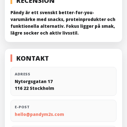
RECENSION
Pändy är ett svenskt better-for-you-
varumärke med snacks, proteinprodukter och
funktionella alternativ. Fokus ligger på smak,
lägre socker och aktiv livsstil.
KONTAKT
ADRESS
Nytorgsgatan 17
116 22 Stockholm
E-POST
hello@pandym2s.com