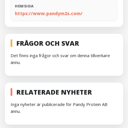
HEMSIDA
https://www.pandym2s.com/
FRÅGOR OCH SVAR
Det finns inga frågor och svar om denna tillverkare
ännu.
RELATERADE NYHETER
Inga nyheter är publicerade för Pandy Protein AB
ännu.