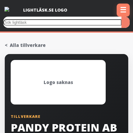
☰
Alla tillverkare
Logo saknas
TILLVERKARE
PANDY PROTEIN AB