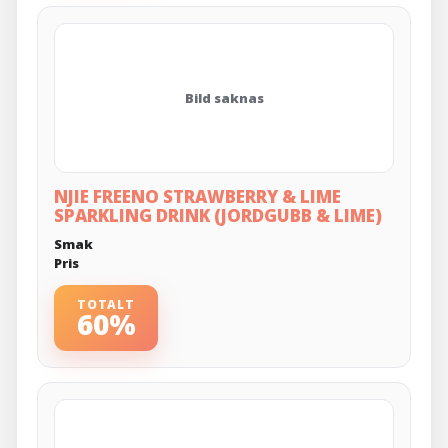
Bild saknas
NJIE FREENO STRAWBERRY & LIME
SPARKLING DRINK (JORDGUBB & LIME)
Smak
Pris
TOTALT
60%