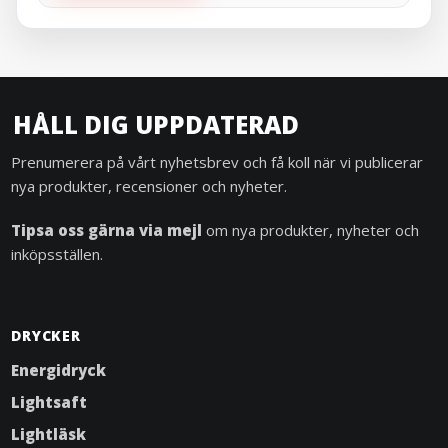
HÅLL DIG UPPDATERAD
Prenumerera på vårt nyhetsbrev och få koll när vi publicerar
nya produkter, recensioner och nyheter.
Tipsa oss gärna via mejl
om nya produkter, nyheter och
inköpsställen.
DRYCKER
Energidryck
Lightsaft
Lightläsk