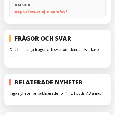
HEMSIDA
https://www.njie.com/sv/
FRÅGOR OCH SVAR
Det finns inga frågor och svar om denna tillverkare
ännu.
RELATERADE NYHETER
Inga nyheter är publicerade för NJIE Foods AB ännu.