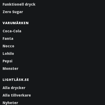
Funktionell dryck
Zero Sugar
VARUMÄRKEN
Coca-Cola
Fanta
Nocco
Lohilo
Pepsi
Monster
LIGHTLÄSK.SE
Alla drycker
Alla tillverkare
Nyheter