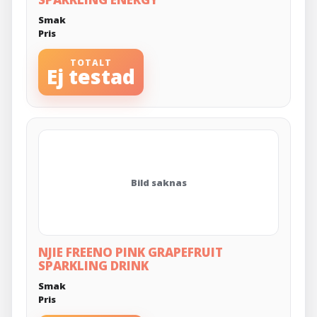
Smak
Pris
TOTALT
Ej testad
Bild saknas
NJIE FREENO PINK GRAPEFRUIT
SPARKLING DRINK
Smak
Pris