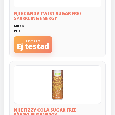
NJIE CANDY TWIST SUGAR FREE
SPARKLING ENERGY
Smak
Pris
TOTALT
Ej testad
NJIE FIZZY COLA SUGAR FREE
SPARKLING ENERGY