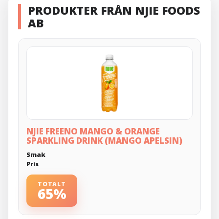
PRODUKTER FRÅN NJIE FOODS
AB
NJIE FREENO MANGO & ORANGE
SPARKLING DRINK (MANGO APELSIN)
Smak
Pris
TOTALT
65%