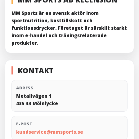
MM Sports är en svensk aktör inom
sportnutrition, kosttillskott och
funktionsdrycker. Företaget är särskilt starkt
inom e-handel och träningsrelaterade
produkter.
KONTAKT
ADRESS
Metallvägen 1
435 33 Mölnlycke
E-POST
kundservice@mmsports.se