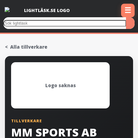
☰
Alla tillverkare
Logo saknas
TILLVERKARE
MM SPORTS AB