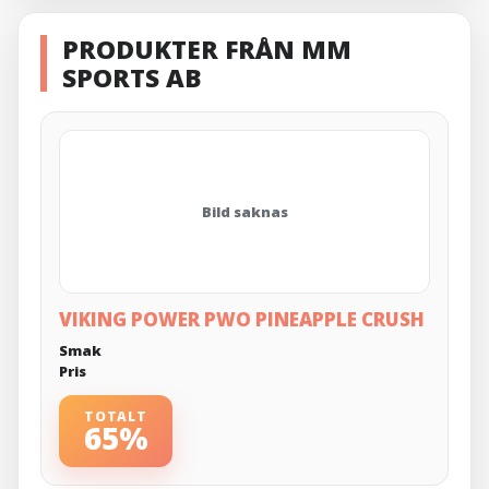
PRODUKTER FRÅN MM
SPORTS AB
Bild saknas
VIKING POWER PWO PINEAPPLE CRUSH
Smak
Pris
TOTALT
65%