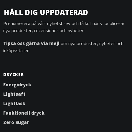
HÅLL DIG UPPDATERAD
Prenumerera på vårt nyhetsbrev och få koll när vi publicerar
nya produkter, recensioner och nyheter.
Tipsa oss gärna via mejl
om nya produkter, nyheter och
inköpsställen.
DRYCKER
Energidryck
Lightsaft
Lightläsk
Funktionell dryck
Zero Sugar