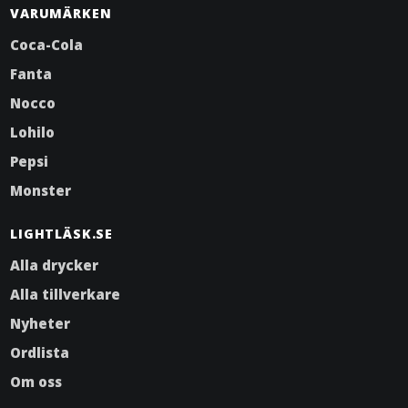
VARUMÄRKEN
Coca-Cola
Fanta
Nocco
Lohilo
Pepsi
Monster
LIGHTLÄSK.SE
Alla drycker
Alla tillverkare
Nyheter
Ordlista
Om oss