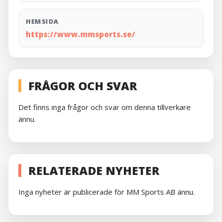
HEMSIDA
https://www.mmsports.se/
FRÅGOR OCH SVAR
Det finns inga frågor och svar om denna tillverkare
ännu.
RELATERADE NYHETER
Inga nyheter är publicerade för MM Sports AB ännu.