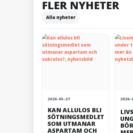
FLER NYHETER
Alla nyheter
2026-05-27
2026-
KAN ALLULOS BLI
LIV
SÖTNINGSMEDLET
UNG
SOM UTMANAR
BÖR 
ASPARTAM OCH
MER