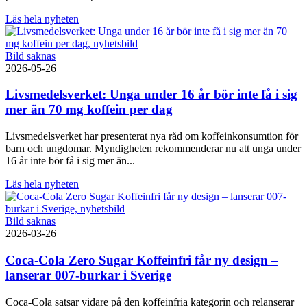
Läs hela nyheten
Bild saknas
2026-05-26
Livsmedelsverket: Unga under 16 år bör inte få i sig
mer än 70 mg koffein per dag
Livsmedelsverket har presenterat nya råd om koffeinkonsumtion för
barn och ungdomar. Myndigheten rekommenderar nu att unga under
16 år inte bör få i sig mer än...
Läs hela nyheten
Bild saknas
2026-03-26
Coca-Cola Zero Sugar Koffeinfri får ny design –
lanserar 007-burkar i Sverige
Coca-Cola satsar vidare på den koffeinfria kategorin och relanserar