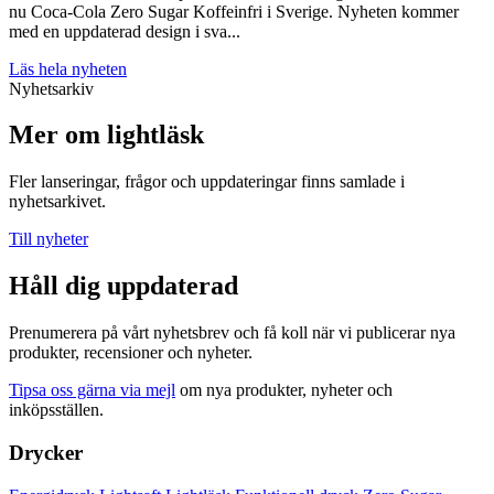
nu Coca-Cola Zero Sugar Koffeinfri i Sverige. Nyheten kommer
med en uppdaterad design i sva...
Läs hela nyheten
Nyhetsarkiv
Mer om lightläsk
Fler lanseringar, frågor och uppdateringar finns samlade i
nyhetsarkivet.
Till nyheter
Håll dig uppdaterad
Prenumerera på vårt nyhetsbrev och få koll när vi publicerar nya
produkter, recensioner och nyheter.
Tipsa oss gärna via mejl
om nya produkter, nyheter och
inköpsställen.
Drycker